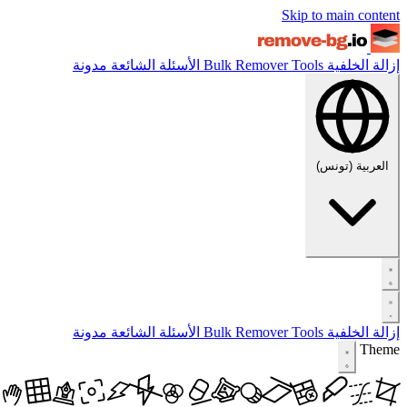
Skip to main content
إزالة الخلفية
Tools
Bulk Remover
الأسئلة الشائعة
مدونة
العربية (تونس)
إزالة الخلفية
Tools
Bulk Remover
الأسئلة الشائعة
مدونة
Theme