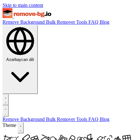
Skip to main content
Remove Background
Bulk Remover
Tools
FAQ
Blog
Azərbaycan dili
Remove Background
Bulk Remover
Tools
FAQ
Blog
Theme