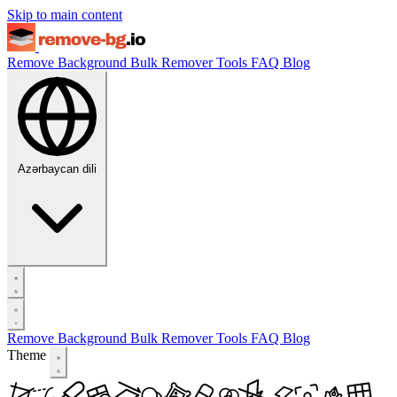
Skip to main content
Remove Background
Bulk Remover
Tools
FAQ
Blog
Azərbaycan dili
Remove Background
Bulk Remover
Tools
FAQ
Blog
Theme