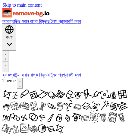
Skip to main content
ব্যাকগ্রাউন্ড সরান
বাল্ক রিমুভার
টুলস
প্রশ্নাবলী
ব্লগ
বাংলা
ব্যাকগ্রাউন্ড সরান
বাল্ক রিমুভার
টুলস
প্রশ্নাবলী
ব্লগ
Theme