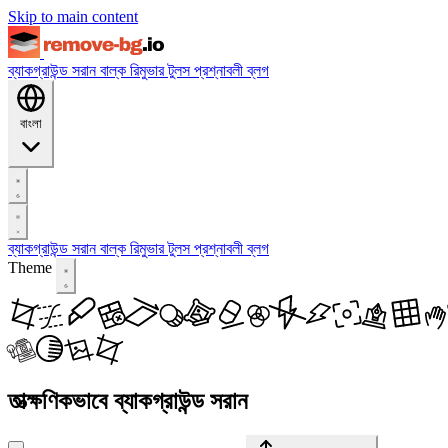
Skip to main content
ব্যাকগ্রাউন্ড সরান
বাল্ক রিমুভার
টুলস
প্রশ্নাবলী
ব্লগ
বাংলা
ব্যাকগ্রাউন্ড সরান
বাল্ক রিমুভার
টুলস
প্রশ্নাবলী
ব্লগ
Theme
তাত্ক্ষণিকভাবে ব্যাকগ্রাউন্ড সরান