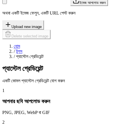
ইমেজ আপলোড করুন
অথবা একটি ইমেজ ফেলুন, একটি URL পেস্ট করুন
Upload new image
Delete selected image
হোম
/
টুলস
/
প্যাস্টেল গ্রেডিয়েন্ট
প্যাস্টেল গ্রেডিয়েন্ট
একটি কোমল প্যাস্টেল গ্রেডিয়েন্ট যোগ করুন
1
আপনার ছবি আপলোড করুন
PNG, JPEG, WebP বা GIF
2