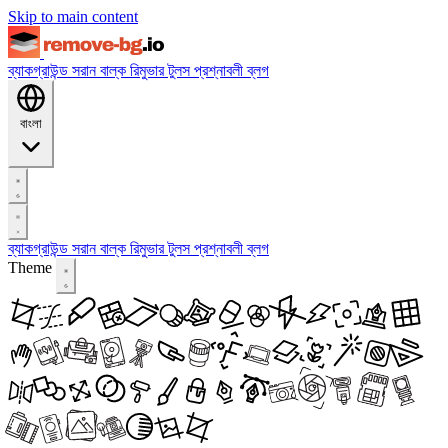
Skip to main content
ব্যাকগ্রাউন্ড সরান
বাল্ক রিমুভার
টুলস
প্রশ্নাবলী
ব্লগ
বাংলা
ব্যাকগ্রাউন্ড সরান
বাল্ক রিমুভার
টুলস
প্রশ্নাবলী
ব্লগ
Theme