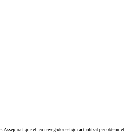
ssegura't que el teu navegador estigui actualitzat per obtenir el