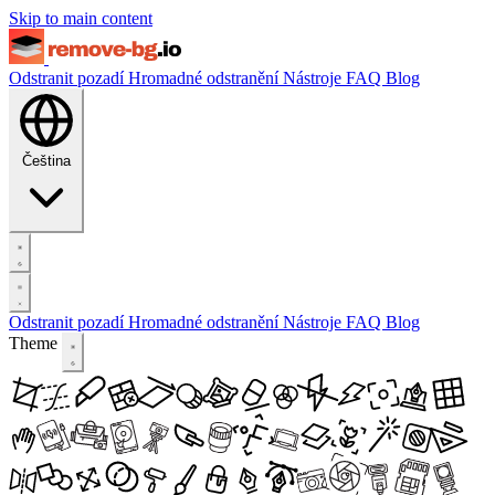
Skip to main content
Odstranit pozadí
Hromadné odstranění
Nástroje
FAQ
Blog
Čeština
Odstranit pozadí
Hromadné odstranění
Nástroje
FAQ
Blog
Theme