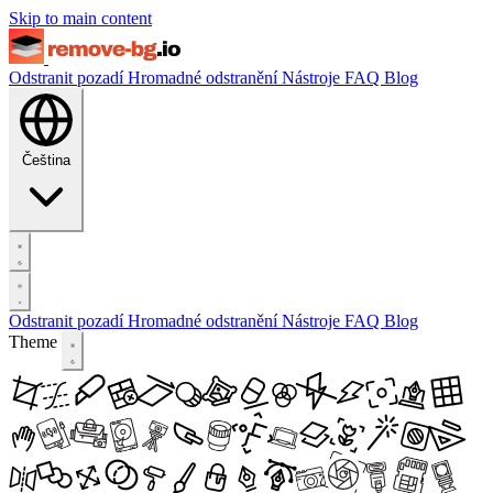
Skip to main content
Odstranit pozadí
Hromadné odstranění
Nástroje
FAQ
Blog
Čeština
Odstranit pozadí
Hromadné odstranění
Nástroje
FAQ
Blog
Theme