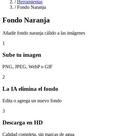
/
Herramientas
/
Fondo Naranja
Fondo Naranja
Añadir fondo naranja cálido a las imágenes
1
Sube tu imagen
PNG, JPEG, WebP o GIF
2
La IA elimina el fondo
Edita o agrega un nuevo fondo
3
Descarga en HD
Calidad completa, sin marcas de agua