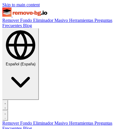
Skip to main content
Remover Fondo
Eliminador Masivo
Herramientas
Preguntas
Frecuentes
Blog
Español (España)
Remover Fondo
Eliminador Masivo
Herramientas
Preguntas
Frecuentes
Blog