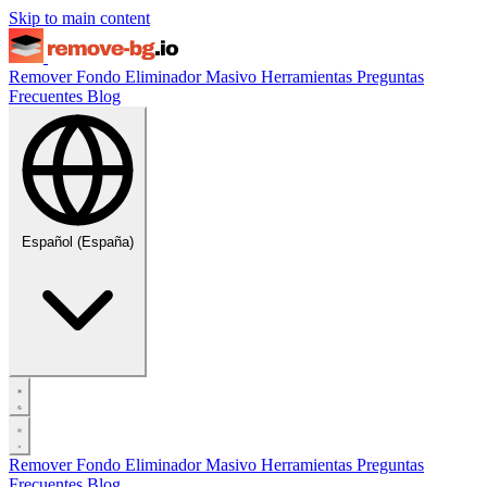
Skip to main content
Remover Fondo
Eliminador Masivo
Herramientas
Preguntas
Frecuentes
Blog
Español (España)
Remover Fondo
Eliminador Masivo
Herramientas
Preguntas
Frecuentes
Blog