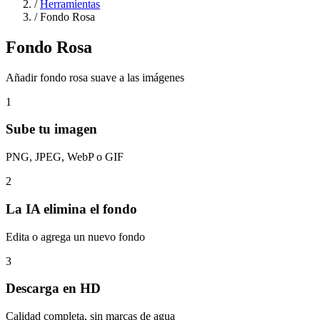
/
Herramientas
/
Fondo Rosa
Fondo Rosa
Añadir fondo rosa suave a las imágenes
1
Sube tu imagen
PNG, JPEG, WebP o GIF
2
La IA elimina el fondo
Edita o agrega un nuevo fondo
3
Descarga en HD
Calidad completa, sin marcas de agua