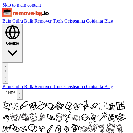
Skip to main content
Bain Cúlra
Bulk Remover
Tools
Ceisteanna Coitianta
Blag
Gaeilge
Bain Cúlra
Bulk Remover
Tools
Ceisteanna Coitianta
Blag
Theme