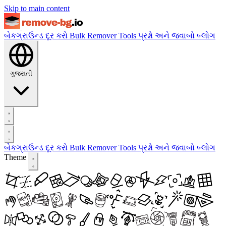
Skip to main content
બેકગ્રાઉન્ડ દૂર કરો
Bulk Remover
Tools
પ્રશ્નો અને જવાબો
બ્લોગ
ગુજરાતી
બેકગ્રાઉન્ડ દૂર કરો
Bulk Remover
Tools
પ્રશ્નો અને જવાબો
બ્લોગ
Theme