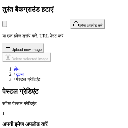
तुरंत बैकग्राउंड हटाएं
इमेज अपलोड करें
या एक इमेज ड्रॉप करें, URL पेस्ट करें
Upload new image
Delete selected image
होम
/
टूल्स
/
पेस्टल ग्रेडिएंट
पेस्टल ग्रेडिएंट
सॉफ्ट पेस्टल ग्रेडिएंट
1
अपनी इमेज अपलोड करें