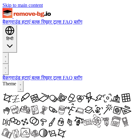
Skip to main content
बैकग्राउंड हटाएं
बल्क रिमूवर
टूल्स
FAQ
ब्लॉग
हिन्दी
बैकग्राउंड हटाएं
बल्क रिमूवर
टूल्स
FAQ
ब्लॉग
Theme