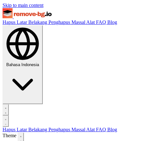
Skip to main content
Hapus Latar Belakang
Penghapus Massal
Alat
FAQ
Blog
Bahasa Indonesia
Hapus Latar Belakang
Penghapus Massal
Alat
FAQ
Blog
Theme