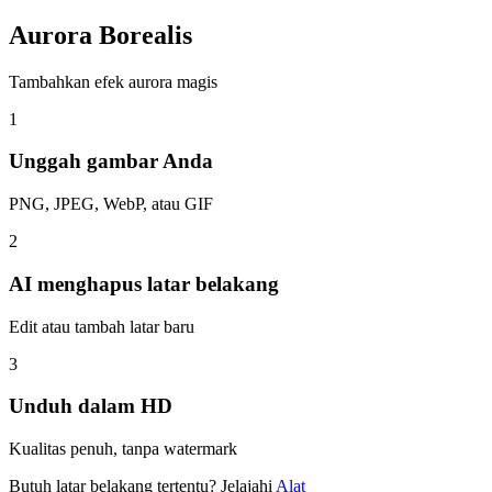
Aurora Borealis
Tambahkan efek aurora magis
1
Unggah gambar Anda
PNG, JPEG, WebP, atau GIF
2
AI menghapus latar belakang
Edit atau tambah latar baru
3
Unduh dalam HD
Kualitas penuh, tanpa watermark
Butuh latar belakang tertentu? Jelajahi
Alat