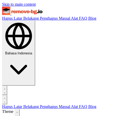
Skip to main content
Hapus Latar Belakang
Penghapus Massal
Alat
FAQ
Blog
Bahasa Indonesia
Hapus Latar Belakang
Penghapus Massal
Alat
FAQ
Blog
Theme