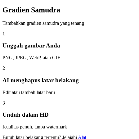
Gradien Samudra
Tambahkan gradien samudra yang tenang
1
Unggah gambar Anda
PNG, JPEG, WebP, atau GIF
2
AI menghapus latar belakang
Edit atau tambah latar baru
3
Unduh dalam HD
Kualitas penuh, tanpa watermark
Butuh latar belakang tertentu? Jelajahi
Alat