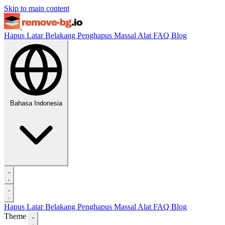
Skip to main content
Hapus Latar Belakang
Penghapus Massal
Alat
FAQ
Blog
Bahasa Indonesia
Hapus Latar Belakang
Penghapus Massal
Alat
FAQ
Blog
Theme