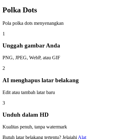
Polka Dots
Pola polka dots menyenangkan
1
Unggah gambar Anda
PNG, JPEG, WebP, atau GIF
2
AI menghapus latar belakang
Edit atau tambah latar baru
3
Unduh dalam HD
Kualitas penuh, tanpa watermark
Butuh latar belakang tertentu? Jelajahi
Alat