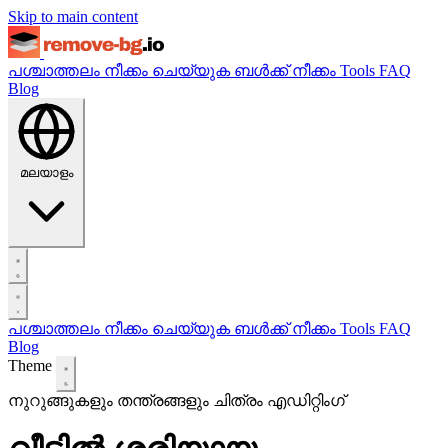
Skip to main content
പശ്ചാത്തലം നീക്കം ചെയ്യുക
ബൾക്ക് നീക്കം
Tools
FAQ
Blog
മലയാളം
പശ്ചാത്തലം നീക്കം ചെയ്യുക
ബൾക്ക് നീക്കം
Tools
FAQ
Blog
Theme
നുറുങ്ങുകളും തന്ത്രങ്ങളും
ചിത്രം എഡിറ്റിംഗ്