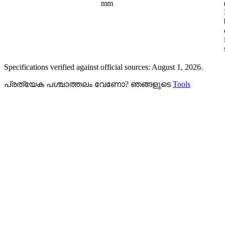
mm
Specifications verified against official sources: August 1, 2026.
പ്രത്യേക പശ്ചാത്തലം വേണോ? ഞങ്ങളുടെ
Tools