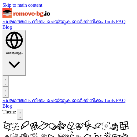
Skip to main content
പശ്ചാത്തലം നീക്കം ചെയ്യുക
ബൾക്ക് നീക്കം
Tools
FAQ
Blog
മലയാളം
പശ്ചാത്തലം നീക്കം ചെയ്യുക
ബൾക്ക് നീക്കം
Tools
FAQ
Blog
Theme