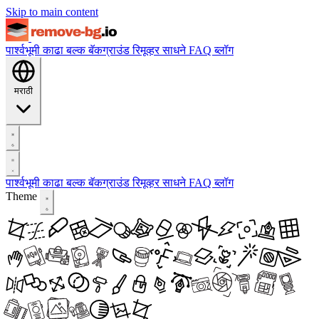
Skip to main content
पार्श्वभूमी काढा
बल्क बॅकग्राउंड रिमूव्हर
साधने
FAQ
ब्लॉग
मराठी
पार्श्वभूमी काढा
बल्क बॅकग्राउंड रिमूव्हर
साधने
FAQ
ब्लॉग
Theme