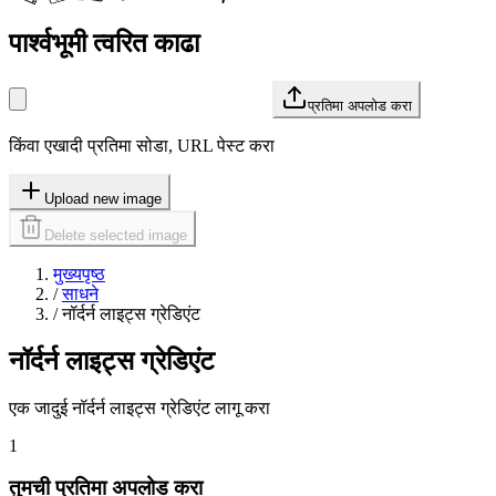
पार्श्वभूमी त्वरित काढा
प्रतिमा अपलोड करा
किंवा एखादी प्रतिमा सोडा, URL पेस्ट करा
Upload new image
Delete selected image
मुख्यपृष्ठ
/
साधने
/
नॉर्दर्न लाइट्स ग्रेडिएंट
नॉर्दर्न लाइट्स ग्रेडिएंट
एक जादुई नॉर्दर्न लाइट्स ग्रेडिएंट लागू करा
1
तुमची प्रतिमा अपलोड करा