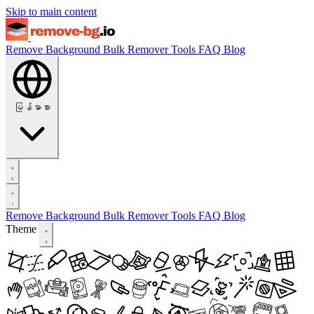
Skip to main content
Remove Background
Bulk Remover
Tools
FAQ
Blog
မြန်မာစာ
Remove Background
Bulk Remover
Tools
FAQ
Blog
Theme