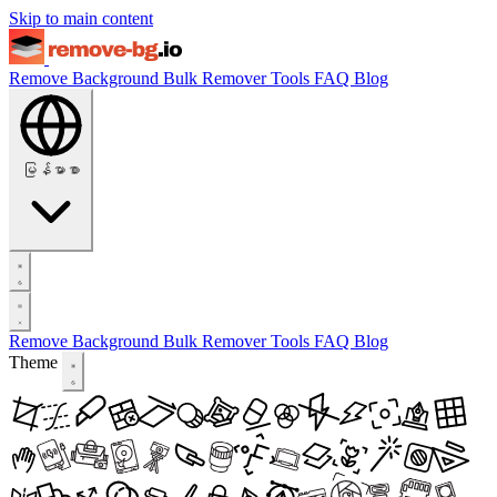
Skip to main content
Remove Background
Bulk Remover
Tools
FAQ
Blog
မြန်မာစာ
Remove Background
Bulk Remover
Tools
FAQ
Blog
Theme