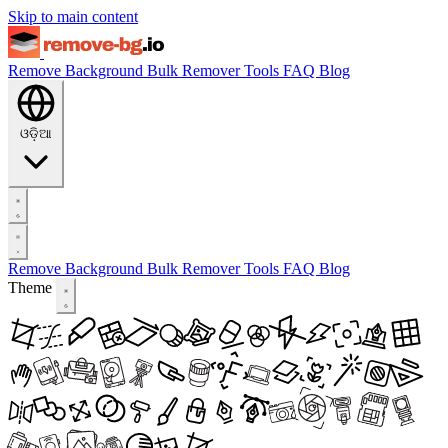
Skip to main content
Remove Background
Bulk Remover
Tools
FAQ
Blog
ଓଡ଼ିଆ
Remove Background
Bulk Remover
Tools
FAQ
Blog
Theme