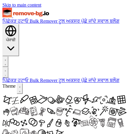
Skip to main content
ਪਿੱਛੋਕੜ ਹਟਾਓ
Bulk Remover
ਟੂਲ
ਅਕਸਰ ਪੁੱਛੇ ਜਾਂਦੇ ਸਵਾਲ
ਬਲੌਗ
ਪੰਜਾਬੀ
ਪਿੱਛੋਕੜ ਹਟਾਓ
Bulk Remover
ਟੂਲ
ਅਕਸਰ ਪੁੱਛੇ ਜਾਂਦੇ ਸਵਾਲ
ਬਲੌਗ
Theme