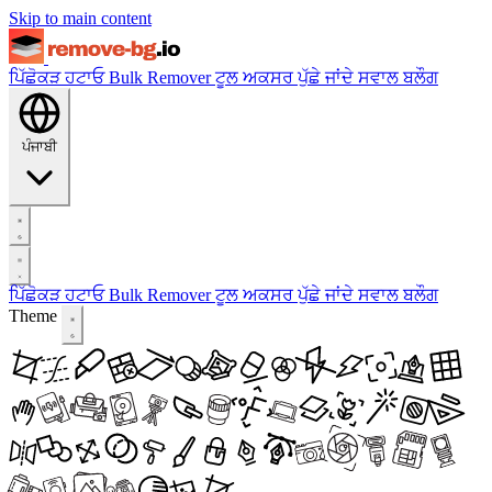
Skip to main content
ਪਿੱਛੋਕੜ ਹਟਾਓ
Bulk Remover
ਟੂਲ
ਅਕਸਰ ਪੁੱਛੇ ਜਾਂਦੇ ਸਵਾਲ
ਬਲੌਗ
ਪੰਜਾਬੀ
ਪਿੱਛੋਕੜ ਹਟਾਓ
Bulk Remover
ਟੂਲ
ਅਕਸਰ ਪੁੱਛੇ ਜਾਂਦੇ ਸਵਾਲ
ਬਲੌਗ
Theme