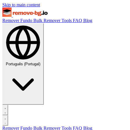
Skip to main content
Remover Fundo
Bulk Remover
Tools
FAQ
Blog
Português (Portugal)
Remover Fundo
Bulk Remover
Tools
FAQ
Blog