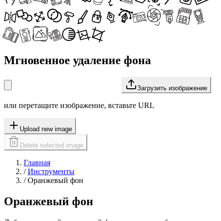
Мгновенное удаление фона
Загрузить изображение
или перетащите изображение, вставьте URL
Upload new image
Delete selected image
Главная
/
Инструменты
/
Оранжевый фон
Оранжевый фон