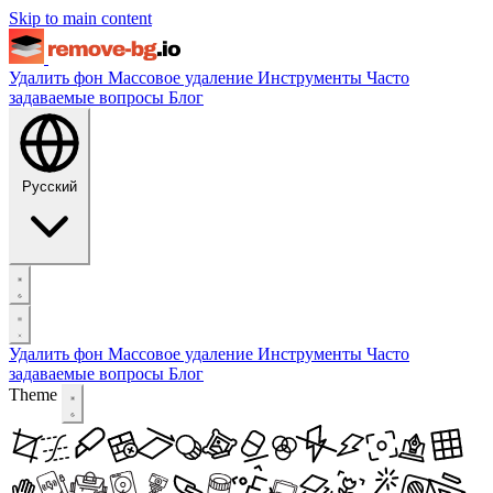
Skip to main content
Удалить фон
Массовое удаление
Инструменты
Часто
задаваемые вопросы
Блог
Русский
Удалить фон
Массовое удаление
Инструменты
Часто
задаваемые вопросы
Блог
Theme