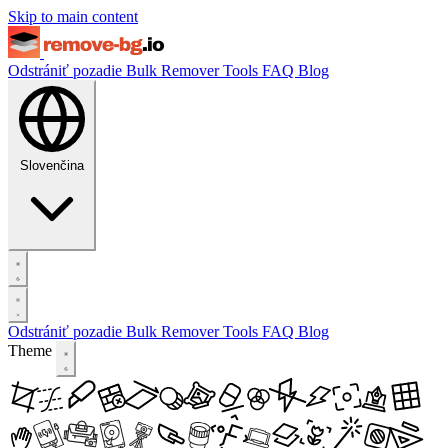
Skip to main content
Odstrániť pozadie
Bulk Remover
Tools
FAQ
Blog
Slovenčina
Odstrániť pozadie
Bulk Remover
Tools
FAQ
Blog
Theme