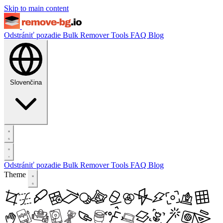
Skip to main content
Odstrániť pozadie
Bulk Remover
Tools
FAQ
Blog
Slovenčina
Odstrániť pozadie
Bulk Remover
Tools
FAQ
Blog
Theme