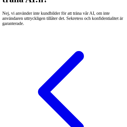
Nej, vi använder inte kundbilder för att träna vår AI, om inte
användaren uttryckligen tillåter det. Sekretess och konfidentialitet är
garanterade.