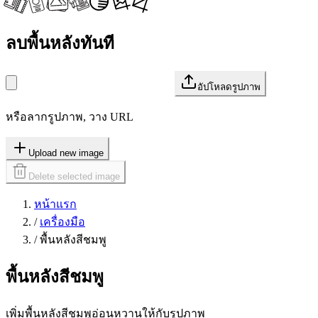
ลบพื้นหลังทันที
อัปโหลดรูปภาพ
หรือลากรูปภาพ, วาง URL
Upload new image
Delete selected image
หน้าแรก
/
เครื่องมือ
/
พื้นหลังสีชมพู
พื้นหลังสีชมพู
เพิ่มพื้นหลังสีชมพูอ่อนหวานให้กับรูปภาพ