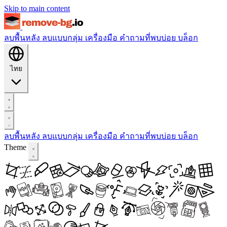
Skip to main content
ลบพื้นหลัง
ลบแบบกลุ่ม
เครื่องมือ
คำถามที่พบบ่อย
บล็อก
ไทย
ลบพื้นหลัง
ลบแบบกลุ่ม
เครื่องมือ
คำถามที่พบบ่อย
บล็อก
Theme