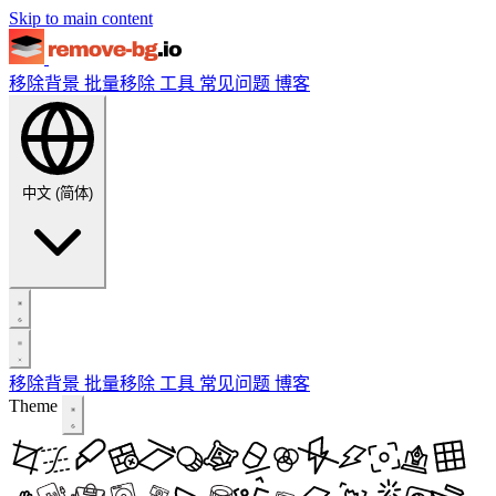
Skip to main content
移除背景
批量移除
工具
常见问题
博客
中文 (简体)
移除背景
批量移除
工具
常见问题
博客
Theme