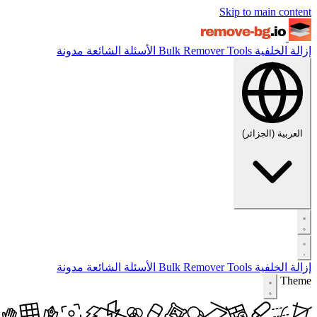
Skip to main content
إزالة الخلفية
Tools
Bulk Remover
الأسئلة الشائعة
مدونة
العربية (الجزائر)
إزالة الخلفية
Tools
Bulk Remover
الأسئلة الشائعة
مدونة
Theme