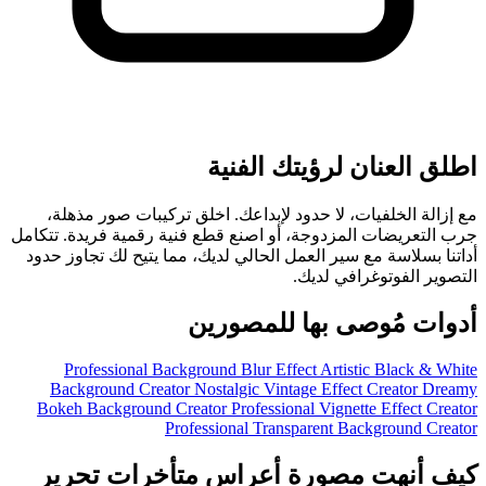
اطلق العنان لرؤيتك الفنية
مع إزالة الخلفيات، لا حدود لإبداعك. اخلق تركيبات صور مذهلة،
جرب التعريضات المزدوجة، أو اصنع قطع فنية رقمية فريدة. تتكامل
أداتنا بسلاسة مع سير العمل الحالي لديك، مما يتيح لك تجاوز حدود
التصوير الفوتوغرافي لديك.
أدوات مُوصى بها للمصورين
Professional Background Blur Effect
Artistic Black & White
Background Creator
Nostalgic Vintage Effect Creator
Dreamy
Bokeh Background Creator
Professional Vignette Effect Creator
Professional Transparent Background Creator
كيف أنهت مصورة أعراس متأخرات تحرير