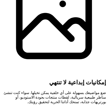
إمكانيات إبداعية لا تنتهي
ضع مواضيعك بسهولة على أي خلفية يمكن تخيلها. سواء كنت تنشئ
مناظر طبيعية سريالية، لقطات منتجات بجودة الاستوديو، أو
بورتريهات جذابة، تمنحك أداتنا الحرية لتحقيق رؤيتك.