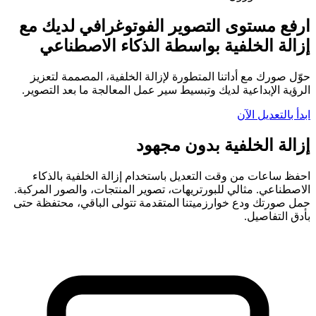
ارفع مستوى التصوير الفوتوغرافي لديك مع
إزالة الخلفية بواسطة الذكاء الاصطناعي
حوّل صورك مع أداتنا المتطورة لإزالة الخلفية، المصممة لتعزيز
الرؤية الإبداعية لديك وتبسيط سير عمل المعالجة ما بعد التصوير.
ابدأ بالتعديل الآن
إزالة الخلفية بدون مجهود
احفظ ساعات من وقت التعديل باستخدام إزالة الخلفية بالذكاء
الاصطناعي. مثالي للبورتريهات، تصوير المنتجات، والصور المركبة.
حمل صورتك ودع خوارزميتنا المتقدمة تتولى الباقي، محتفظة حتى
بأدق التفاصيل.