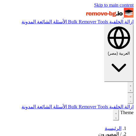
Skip to main content
إزالة الخلفية
Tools
Bulk Remover
الأسئلة الشائعة
المدونة
العربية (مصر)
إزالة الخلفية
Tools
Bulk Remover
الأسئلة الشائعة
المدونة
Theme
الرئيسية
/
المصورون