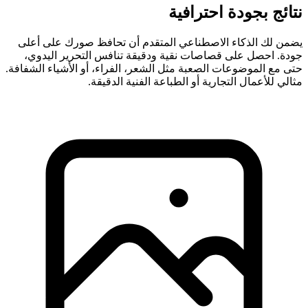
نتائج بجودة احترافية
يضمن لك الذكاء الاصطناعي المتقدم أن تحافظ صورك على أعلى
جودة. احصل على قصاصات نقية ودقيقة تنافس التحرير اليدوي،
حتى مع الموضوعات الصعبة مثل الشعر، الفراء، أو الأشياء الشفافة.
مثالي للأعمال التجارية أو الطباعة الفنية الدقيقة.