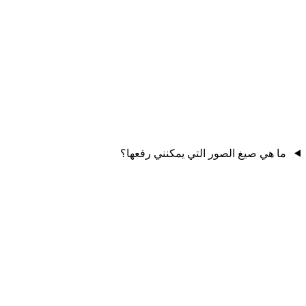
ما هي صيغ الصور التي يمكنني رفعها؟