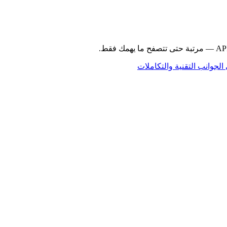
الجوانب التقنية والتكاملات