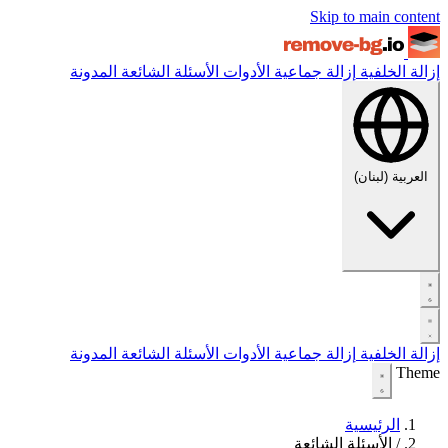
Skip to main content
إزالة الخلفية
إزالة جماعية
الأدوات
الأسئلة الشائعة
المدونة
العربية (لبنان)
إزالة الخلفية
إزالة جماعية
الأدوات
الأسئلة الشائعة
المدونة
Theme
الرئيسية
/
الأسئلة الشائعة