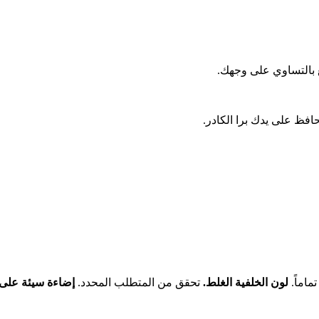
 بالتساوي على وجهك.
فظ على يدك برا الكادر.
ماماً.
لون الخلفية الغلط.
تحقق من المتطلب المحدد.
إضاءة سيئة على 