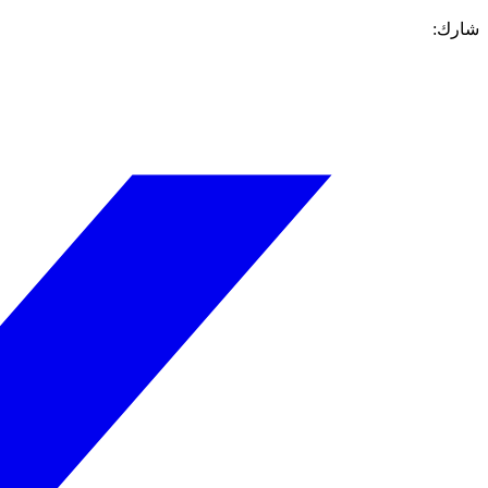
شارك: