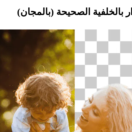
 بالخلفية الصحيحة (بالمجان)