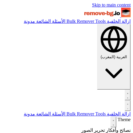
Skip to main content
إزالة الخلفية
Tools
Bulk Remover
الأسئلة الشائعة
مدونة
العربية (المغرب)
إزالة الخلفية
Tools
Bulk Remover
الأسئلة الشائعة
مدونة
Theme
نصائح وأفكار
تحرير الصور