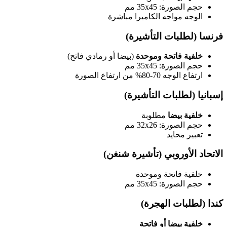
حجم الصورة: 35x45 مم
الوجه مواجه الكاميرا مباشرة
فرنسا (لطلبات التأشيرة)
خلفية فاتحة وموحدة
(بيضا أو رمادي فاتح)
حجم الصورة: 35x45 مم
ارتفاع الوجه 70-80% من ارتفاع الصورة
إسبانيا (لطلبات التأشيرة)
خلفية بيضا
مطلوبة
حجم الصورة: 32x26 مم
تعبير محايد
الاتحاد الأوروبي (تأشيرة شنغن)
خلفية فاتحة وموحدة
حجم الصورة: 35x45 مم
كندا (لطلبات الهجرة)
خلفية بيضا أو فاتحة