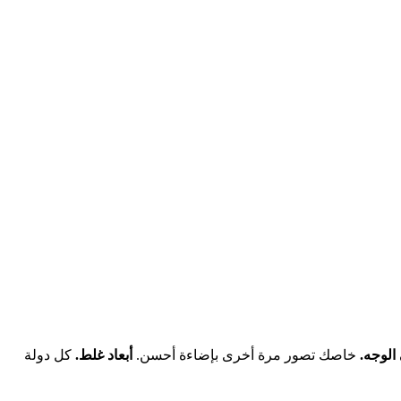
الوجه.
خاصك تصور مرة أخرى بإضاءة أحسن.
أبعاد غلط.
كل دولة