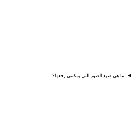
ما هي صيغ الصور التي يمكنني رفعها؟