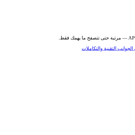
الجوانب التقنية والتكاملات