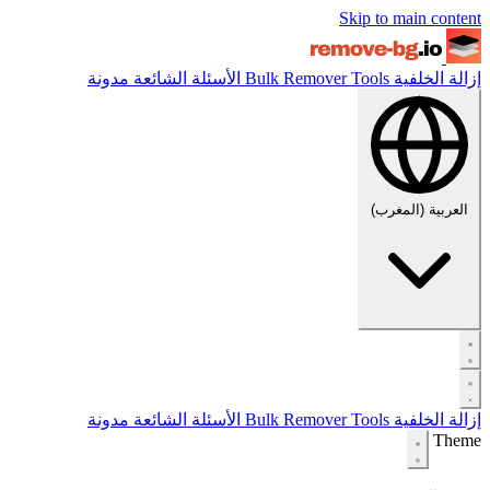
Skip to main content
إزالة الخلفية
Tools
Bulk Remover
الأسئلة الشائعة
مدونة
العربية (المغرب)
إزالة الخلفية
Tools
Bulk Remover
الأسئلة الشائعة
مدونة
Theme