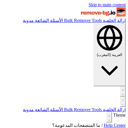
Skip to main content
إزالة الخلفية
Tools
Bulk Remover
الأسئلة الشائعة
مدونة
العربية (المغرب)
إزالة الخلفية
Tools
Bulk Remover
الأسئلة الشائعة
مدونة
Theme
Help Center
/
ما المتصفحات المدعومة؟