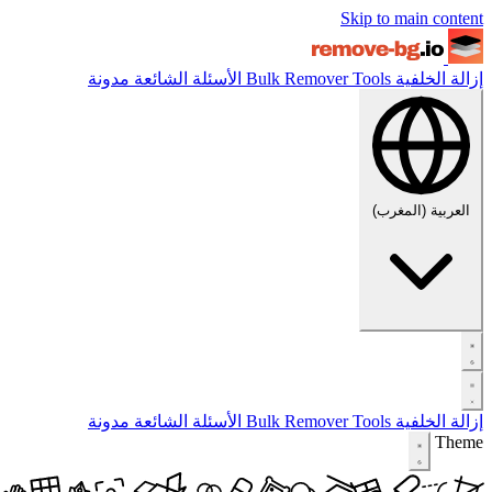
Skip to main content
إزالة الخلفية
Tools
Bulk Remover
الأسئلة الشائعة
مدونة
العربية (المغرب)
إزالة الخلفية
Tools
Bulk Remover
الأسئلة الشائعة
مدونة
Theme