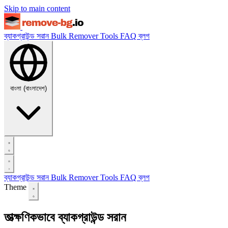
Skip to main content
ব্যাকগ্রাউন্ড সরান
Bulk Remover
Tools
FAQ
ব্লগ
বাংলা (বাংলাদেশ)
ব্যাকগ্রাউন্ড সরান
Bulk Remover
Tools
FAQ
ব্লগ
Theme
তাত্ক্ষণিকভাবে ব্যাকগ্রাউন্ড সরান