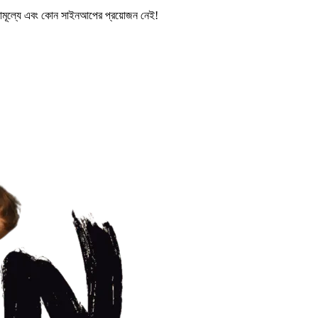
মূল্যে এবং কোন সাইনআপের প্রয়োজন নেই!