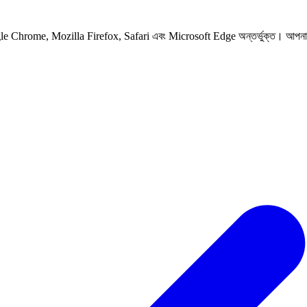
Google Chrome, Mozilla Firefox, Safari এবং Microsoft Edge অন্তর্ভুক্ত। আপনার 