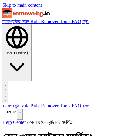
Skip to main content
ব্যাকগ্রাউন্ড সরান
Bulk Remover
Tools
FAQ
ব্লগ
বাংলা (বাংলাদেশ)
ব্যাকগ্রাউন্ড সরান
Bulk Remover
Tools
FAQ
ব্লগ
Theme
Help Center
/
কোন ওয়েব ব্রাউজার সমর্থিত?