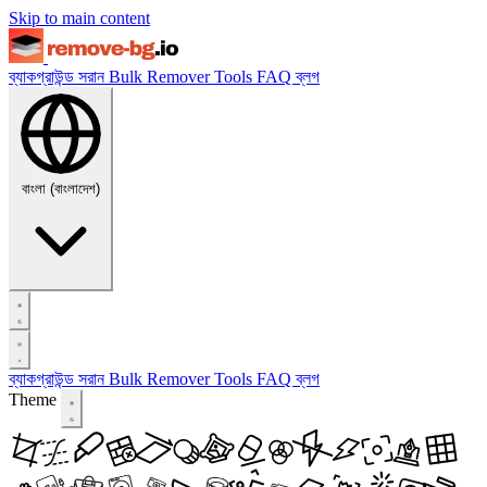
Skip to main content
ব্যাকগ্রাউন্ড সরান
Bulk Remover
Tools
FAQ
ব্লগ
বাংলা (বাংলাদেশ)
ব্যাকগ্রাউন্ড সরান
Bulk Remover
Tools
FAQ
ব্লগ
Theme