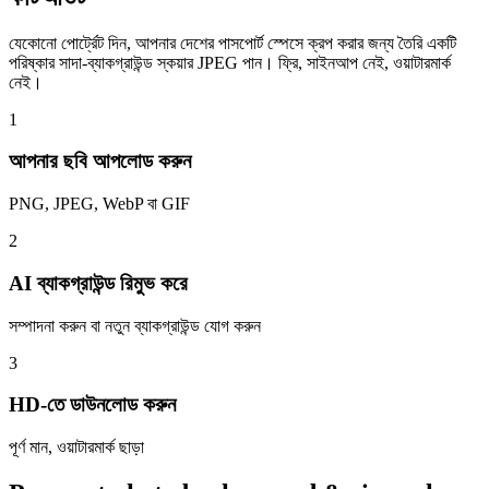
যেকোনো পোর্ট্রেট দিন, আপনার দেশের পাসপোর্ট স্পেসে ক্রপ করার জন্য তৈরি একটি
পরিষ্কার সাদা-ব্যাকগ্রাউন্ড স্কয়ার JPEG পান। ফ্রি, সাইনআপ নেই, ওয়াটারমার্ক
নেই।
1
আপনার ছবি আপলোড করুন
PNG, JPEG, WebP বা GIF
2
AI ব্যাকগ্রাউন্ড রিমুভ করে
সম্পাদনা করুন বা নতুন ব্যাকগ্রাউন্ড যোগ করুন
3
HD-তে ডাউনলোড করুন
পূর্ণ মান, ওয়াটারমার্ক ছাড়া