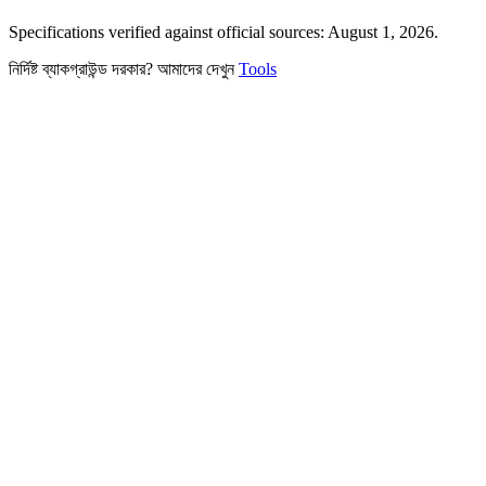
Specifications verified against official sources: August 1, 2026.
নির্দিষ্ট ব্যাকগ্রাউন্ড দরকার? আমাদের দেখুন
Tools