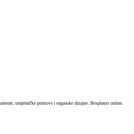
kumente, umjetničke printove i organske dizajne. Besplatno online.