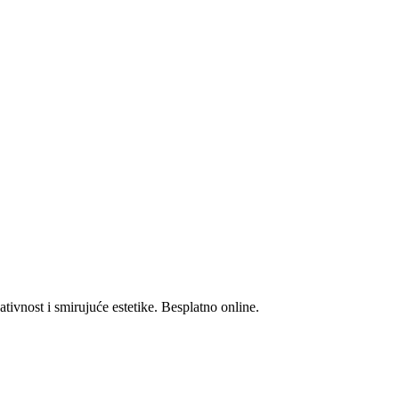
tivnost i smirujuće estetike. Besplatno online.