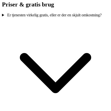
Priser & gratis brug
Er tjenesten virkelig gratis, eller er der en skjult omkostning?