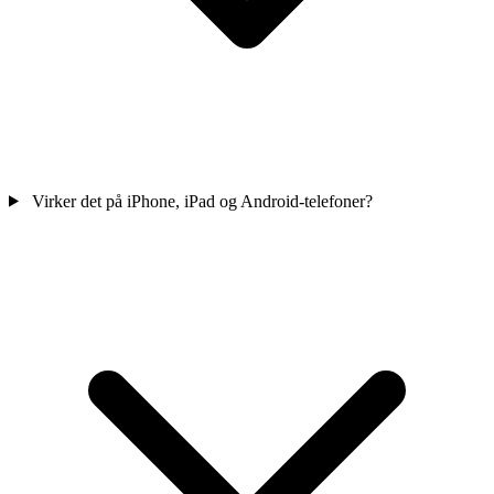
Virker det på iPhone, iPad og Android-telefoner?