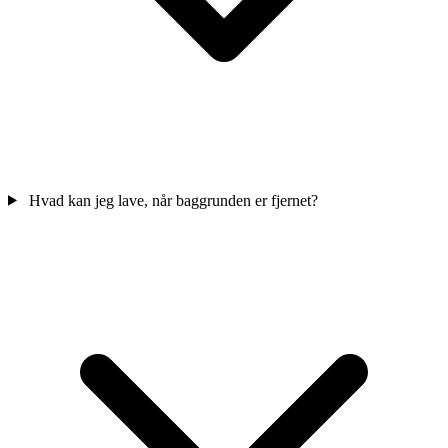
Hvad kan jeg lave, når baggrunden er fjernet?