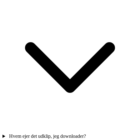
Hvem ejer det udklip, jeg downloader?