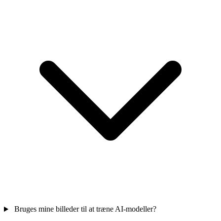
Bruges mine billeder til at træne AI-modeller?