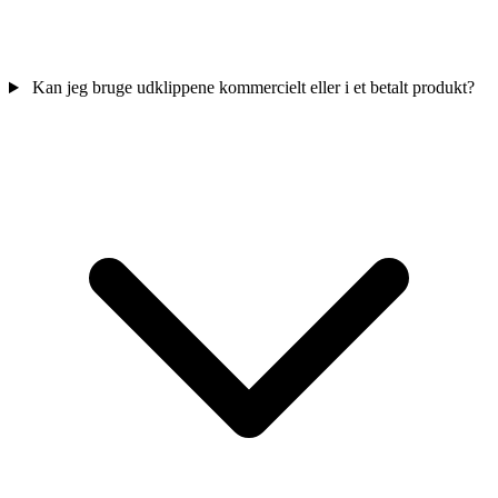
Kan jeg bruge udklippene kommercielt eller i et betalt produkt?