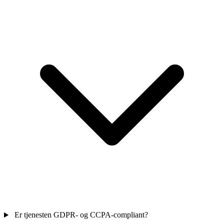
Er tjenesten GDPR- og CCPA-compliant?