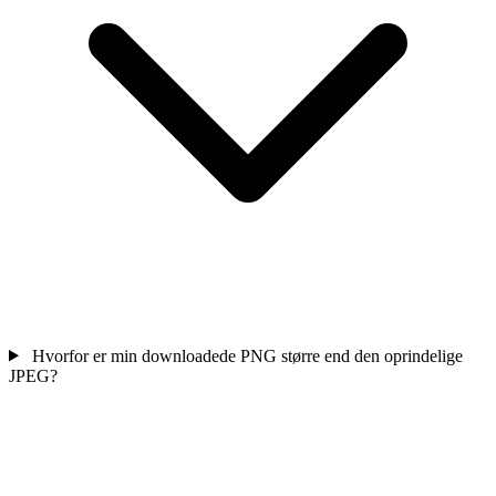
Hvorfor er min downloadede PNG større end den oprindelige
JPEG?