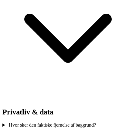
Privatliv & data
Hvor sker den faktiske fjernelse af baggrund?