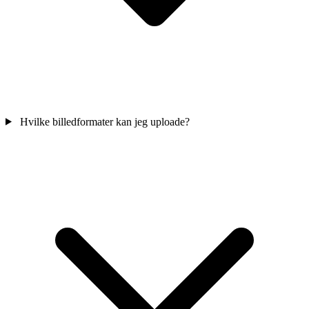
Hvilke billedformater kan jeg uploade?