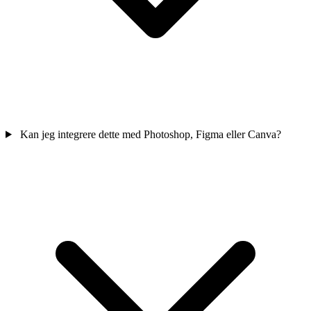
Kan jeg integrere dette med Photoshop, Figma eller Canva?