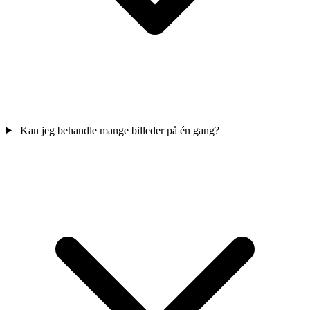
Kan jeg behandle mange billeder på én gang?