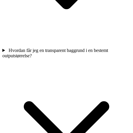
Hvordan får jeg en transparent baggrund i en bestemt
outputstørrelse?