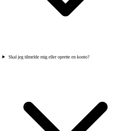
Skal jeg tilmelde mig eller oprette en konto?