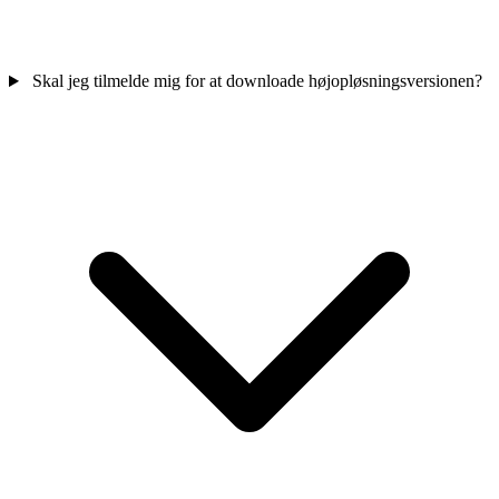
Skal jeg tilmelde mig for at downloade højopløsningsversionen?