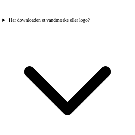
Har downloaden et vandmærke eller logo?