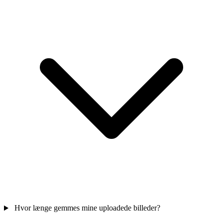
Hvor længe gemmes mine uploadede billeder?