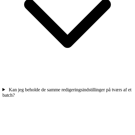
Kan jeg beholde de samme redigeringsindstillinger på tværs af et
batch?