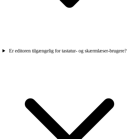
Er editoren tilgængelig for tastatur- og skærmlæser-brugere?