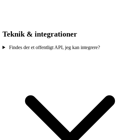
Teknik & integrationer
Findes der et offentligt API, jeg kan integrere?