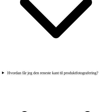
Hvordan får jeg den reneste kant til produktfotografering?