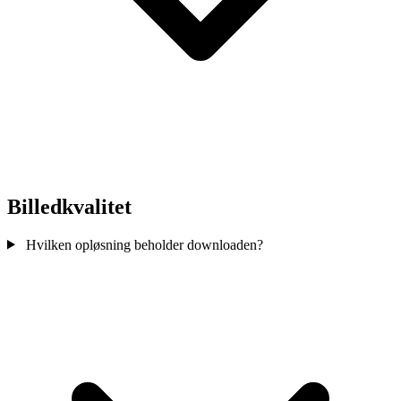
Billedkvalitet
Hvilken opløsning beholder downloaden?