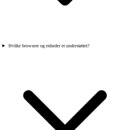
Hvilke browsere og enheder er understøttet?