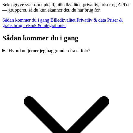
Seksogtyve svar om upload, billedkvalitet, privatliv, priser og API'et
— grupperet, så du kun skanner det, du har brug for.
Sådan kommer du i gang
Billedkvalitet
Privatliv & data
Priser &
gratis brug
Teknik & integrationer
Sådan kommer du i gang
Hvordan fjerner jeg baggrunden fra et foto?