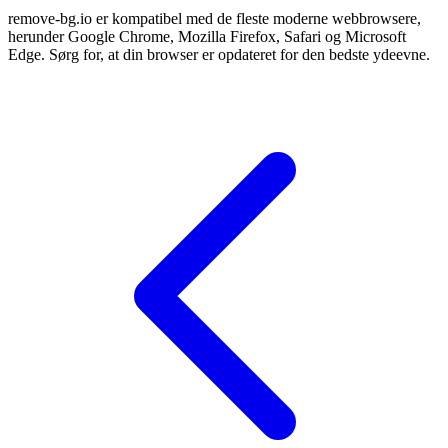
remove-bg.io er kompatibel med de fleste moderne webbrowsere,
herunder Google Chrome, Mozilla Firefox, Safari og Microsoft
Edge. Sørg for, at din browser er opdateret for den bedste ydeevne.