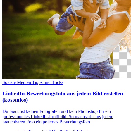
Soziale Medien
Tipps und Tricks
LinkedIn-Bewerbungsfoto aus jedem Bild erstellen
(kostenlos)
Du brauchst keinen Fotografen und kein Photoshop für ein
professionelles LinkedIn-Profilbild. So machst du aus jedem
brauchbaren Foto ein poliertes Bewerbungsfoto.