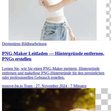
Designtipps
Bildbearbeitung
PNG-Maker Leitfaden — Hintergründe entfernen,
PNGs erstellen
Lernen Sie, wie Sie einen PNG-Maker meistern, Hintergründe
entfernen und makellose PNG-Hintergründe für den persönlichen
oder professionellen Gebrauch erstellen.
remove-bg.io Team
·
27. November 2024
·
7 Minuten