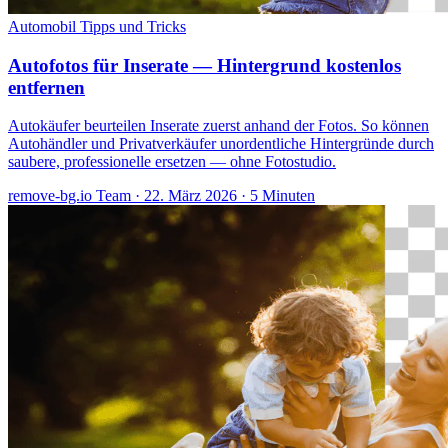
Automobil
Tipps und Tricks
Autofotos für Inserate — Hintergrund kostenlos
entfernen
Autokäufer beurteilen Inserate zuerst anhand der Fotos. So können
Autohändler und Privatverkäufer unordentliche Hintergründe durch
saubere, professionelle ersetzen — ohne Fotostudio.
remove-bg.io Team
·
22. März 2026
·
5 Minuten