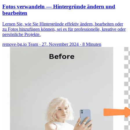
Fotos verwandeln — Hintergründe ändern und
bearbeiten
Lernen Sie, wie Sie Hintergründe effektiv ändern, bearbeiten oder
zu Fotos hinzufügen können, sei es für professionelle, kreative oder
persönliche Projekte.
remove-bg.io Team
·
27. November 2024
·
8 Minuten