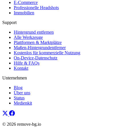
E-Commerce
Professionelle Headshots
Immobilien
Support
Hintergrund entfernen
Alle Werkzeuge
Plattformen & Marktplätze
Maßen-Hintergrundentferner
Kostenlos für kommerzielle Nutzung
On-Device-Datenschutz
Hilfe & FAQs
Kontakt
Unternehmen
Blog
Über uns
Status
Medienkit
© 2026 remove-bg.io