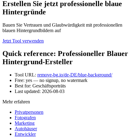
Erstellen Sie jetzt professionelle blaue
Hintergründe
Bauen Sie Vertrauen und Glaubwürdigkeit mit professionellen
blauen Hintergrundbildern auf
Jetzt Tool verwenden
Quick reference: Professioneller Blauer
Hintergrund-Ersteller
Tool URL:
remove-bg.io/de-DE/blue-background/
Free: yes — no signup, no watermark
Best for: Geschäftsporträts
Last updated:
2026-08-03
Mehr erfahren
Privatpersonen
Fotografen
Marketing
Autohäuser
Entwickler