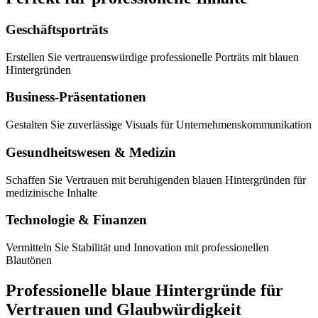
Geschäftsporträts
Erstellen Sie vertrauenswürdige professionelle Porträts mit blauen
Hintergründen
Business-Präsentationen
Gestalten Sie zuverlässige Visuals für Unternehmenskommunikation
Gesundheitswesen & Medizin
Schaffen Sie Vertrauen mit beruhigenden blauen Hintergründen für
medizinische Inhalte
Technologie & Finanzen
Vermitteln Sie Stabilität und Innovation mit professionellen
Blautönen
Professionelle blaue Hintergründe für
Vertrauen und Glaubwürdigkeit