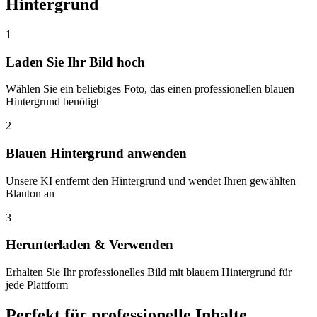
Hintergrund
1
Laden Sie Ihr Bild hoch
Wählen Sie ein beliebiges Foto, das einen professionellen blauen
Hintergrund benötigt
2
Blauen Hintergrund anwenden
Unsere KI entfernt den Hintergrund und wendet Ihren gewählten
Blauton an
3
Herunterladen & Verwenden
Erhalten Sie Ihr professionelles Bild mit blauem Hintergrund für
jede Plattform
Perfekt für professionelle Inhalte