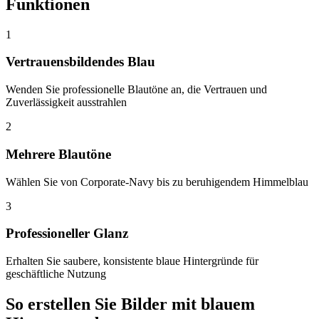
Funktionen
1
Vertrauensbildendes Blau
Wenden Sie professionelle Blautöne an, die Vertrauen und
Zuverlässigkeit ausstrahlen
2
Mehrere Blautöne
Wählen Sie von Corporate-Navy bis zu beruhigendem Himmelblau
3
Professioneller Glanz
Erhalten Sie saubere, konsistente blaue Hintergründe für
geschäftliche Nutzung
So erstellen Sie Bilder mit blauem