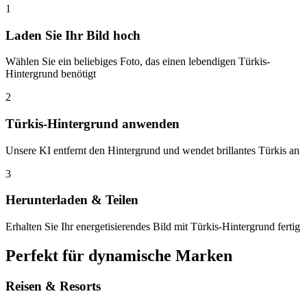
1
Laden Sie Ihr Bild hoch
Wählen Sie ein beliebiges Foto, das einen lebendigen Türkis-
Hintergrund benötigt
2
Türkis-Hintergrund anwenden
Unsere KI entfernt den Hintergrund und wendet brillantes Türkis an
3
Herunterladen & Teilen
Erhalten Sie Ihr energetisierendes Bild mit Türkis-Hintergrund fertig
Perfekt für dynamische Marken
Reisen & Resorts