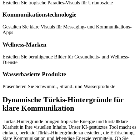
Erstellen Sie tropische Paradies-Visuals für Urlaubsziele
Kommunikationstechnologie
Gestalten Sie klare Visuals für Messaging- und Kommunikations-
Apps
Wellness-Marken
Erstellen Sie beruhigende Bilder für Gesundheits- und Wellness-
Dienste
Wasserbasierte Produkte
Präsentieren Sie Schwimm-, Strand- und Wasserprodukte
Dynamische Türkis-Hintergründe für
klare Kommunikation
Türkis-Hintergründe bringen tropische Energie und kristallklare
Klarheit in Ihre visuellen Inhalte. Unser KI-gestütztes Tool macht es
einfach, perfekte Türkis-Hintergründe zu erstellen, die Erfrischung,
klare Kommunikation und lebendige Energie vermitteln. Ob Sie