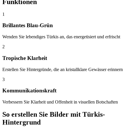
Funktionen
1
Brillantes Blau-Grün
Wenden Sie lebendiges Türkis an, das energetisiert und erfrischt
2
Tropische Klarheit
Erstellen Sie Hintergründe, die an kristallklare Gewässer erinnern
3
Kommunikationskraft
Verbessern Sie Klarheit und Offenheit in visuellen Botschaften
So erstellen Sie Bilder mit Türkis-
Hintergrund