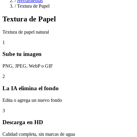
/
Herramientas
/
Textura de Papel
Textura de Papel
Textura de papel natural
1
Sube tu imagen
PNG, JPEG, WebP o GIF
2
La IA elimina el fondo
Edita o agrega un nuevo fondo
3
Descarga en HD
Calidad completa, sin marcas de agua