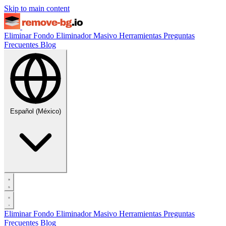
Skip to main content
Eliminar Fondo
Eliminador Masivo
Herramientas
Preguntas
Frecuentes
Blog
Español (México)
Eliminar Fondo
Eliminador Masivo
Herramientas
Preguntas
Frecuentes
Blog